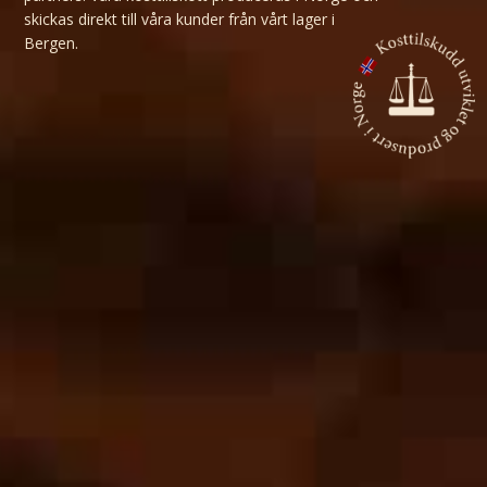
skickas direkt till våra kunder från vårt lager i
Bergen.