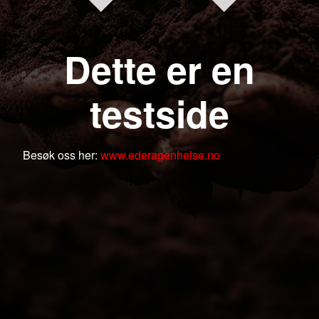
Dette er en
testside
Besøk oss her:
www.ederagenhelse.no