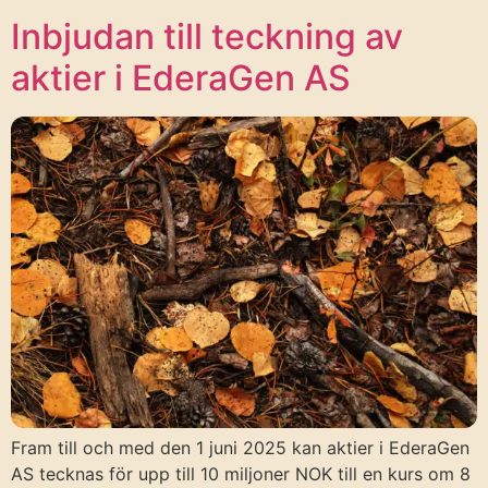
Inbjudan till teckning av
aktier i EderaGen AS
Fram till och med den 1 juni 2025 kan aktier i EderaGen
AS tecknas för upp till 10 miljoner NOK till en kurs om 8