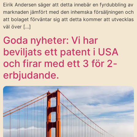
Eirik Andersen säger att detta innebär en fyrdubbling av
marknaden jämfört med den inhemska försäljningen och
att bolaget förväntar sig att detta kommer att utvecklas
väl över […]
Goda nyheter: Vi har
beviljats ett patent i USA
och firar med ett 3 för 2-
erbjudande.