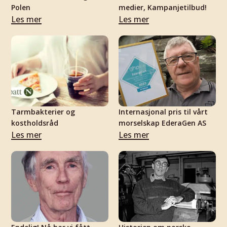
Polen
medier, Kampanjetilbud!
Les mer
Les mer
Tarmbakterier og
Internasjonal pris til vårt
kostholdsråd
morselskap EderaGen AS
Les mer
Les mer