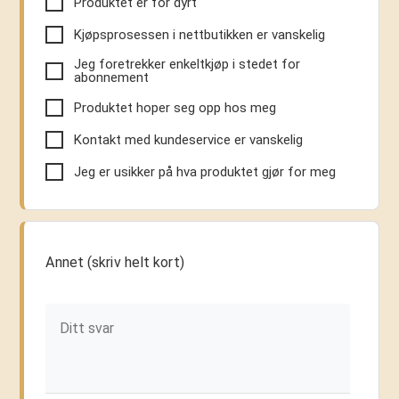
Produktet er for dyrt
Kjøpsprosessen i nettbutikken er vanskelig
Jeg foretrekker enkeltkjøp i stedet for
abonnement
Produktet hoper seg opp hos meg
Kontakt med kundeservice er vanskelig
Jeg er usikker på hva produktet gjør for meg
Annet (skriv helt kort)