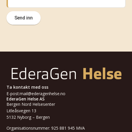
Ta kontakt med oss
E-post:
mail@ederagenhelse.no
EderaGen Helse AS
Bergen Nord Helsesenter
Litleåsvegen 13
5132 Nyborg – Bergen
Organisationsnummer: 925 881 945 MVA