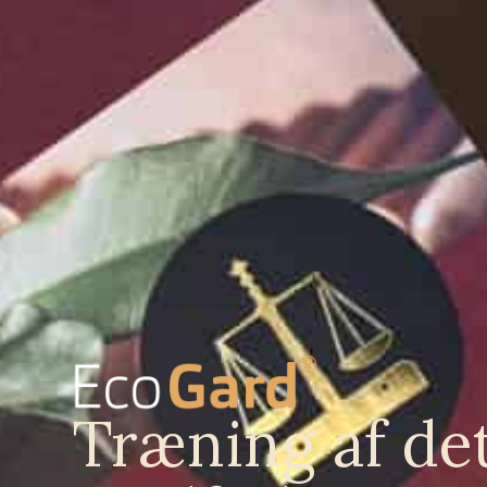
Træning af de