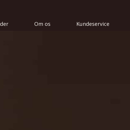
eder
Om os
Kundeservice